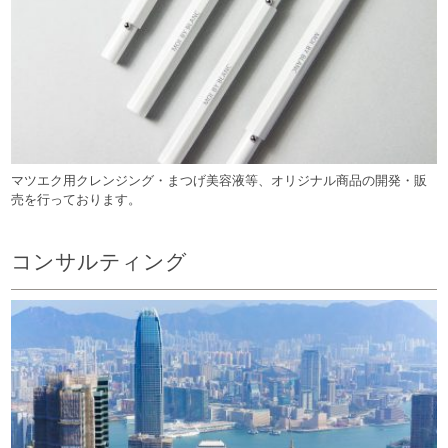
マツエク用クレンジング・まつげ美容液等、オリジナル商品の開発・販
売を行っております。
コンサルティング