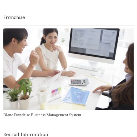
Franchise
Blanc Franchise Business Management System
Recruit Information