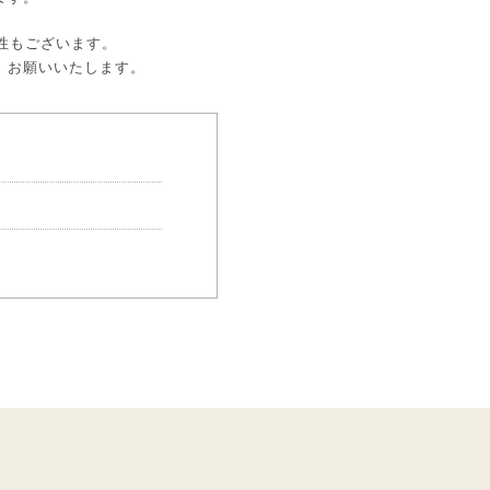
性もございます。
、お願いいたします。