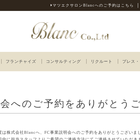
マツエクサロンBlancへのご予約はこちら
フランチャイズ
コンサルティング
リクルート
プレス
明会へのご予約を
ありがとう
度は株式会社Blancへ、FC事業説明会へのご予約をありがとうございま
日中に担当スタッフよりご希望のご連絡方法にてご連絡させていただき